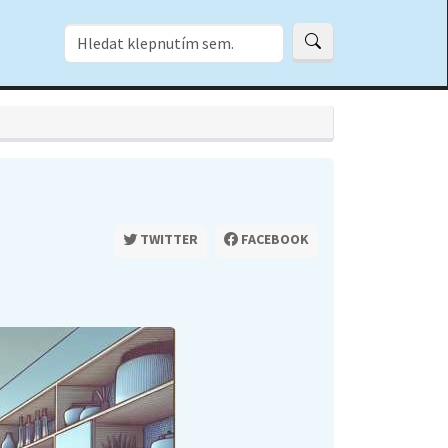
TWITTER
FACEBOOK