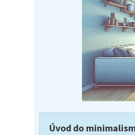
Úvod do minimalis