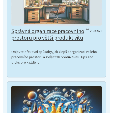
Správná organizace pracovního
24.10.2024
prostoru pro větší produktivitu
Objevte efektivní způsoby, jak zlepšit organizaci vašeho
pracovního prostoru a zvýšit tak produktivitu. Tips and
tricks pro každého.