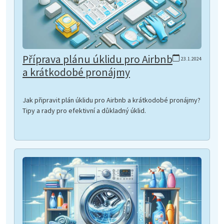
Příprava plánu úklidu pro Airbnb
23.1.2024
a krátkodobé pronájmy
Jak připravit plán úklidu pro Airbnb a krátkodobé pronájmy?
Tipy a rady pro efektivní a důkladný úklid.