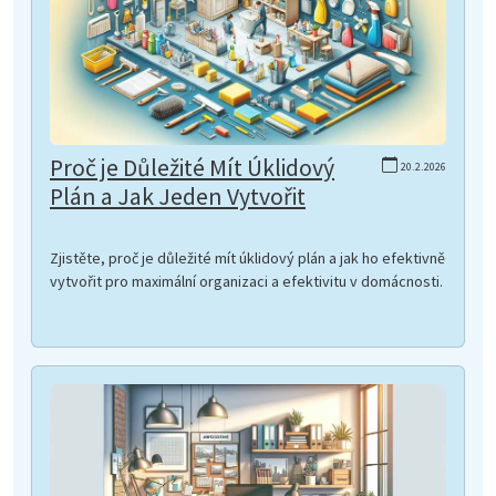
Proč je Důležité Mít Úklidový
20.2.2026
Plán a Jak Jeden Vytvořit
Zjistěte, proč je důležité mít úklidový plán a jak ho efektivně
vytvořit pro maximální organizaci a efektivitu v domácnosti.