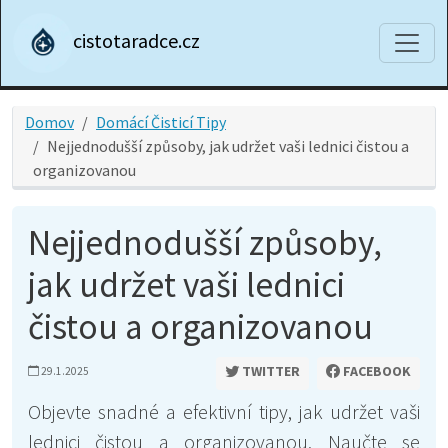
cistotaradce.cz
Domov
Domácí Čisticí Tipy
Nejjednodušší způsoby, jak udržet vaši lednici čistou a
organizovanou
Nejjednodušší způsoby,
jak udržet vaši lednici
čistou a organizovanou
TWITTER
FACEBOOK
29.1.2025
Objevte snadné a efektivní tipy, jak udržet vaši
lednici čistou a organizovanou. Naučte se