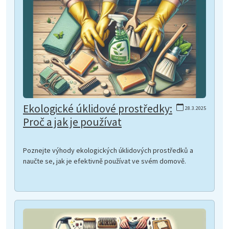
Ekologické úklidové prostředky:
28.3.2025
Proč a jak je používat
Poznejte výhody ekologických úklidových prostředků a
naučte se, jak je efektivně používat ve svém domově.