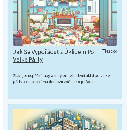
Jak Se Vypořádat s Úklidem Po
4.3.2026
Velké Párty
Získejte úspěšné tipy a triky pro efektivní úklid po velké
párty a dejte svému domovu zpět jeho pořádek.