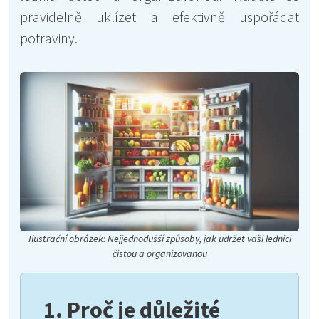
pravidelně uklízet a efektivně uspořádat
potraviny.
Ilustrační obrázek: Nejjednodušší způsoby, jak udržet vaši lednici
čistou a organizovanou
1. Proč je důležité