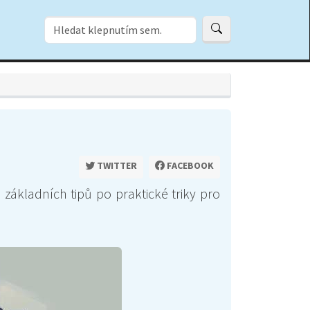
TWITTER
FACEBOOK
základních tipů po praktické triky pro