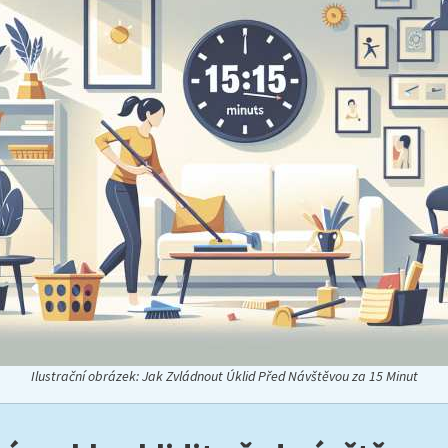
Ilustrační obrázek: Jak Zvládnout Úklid Před Návštěvou za 15 Minut