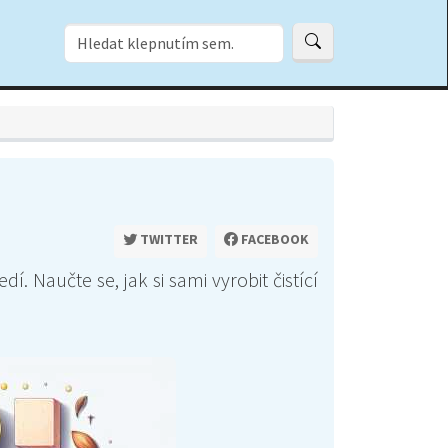
TWITTER
FACEBOOK
. Naučte se, jak si sami vyrobit čistící