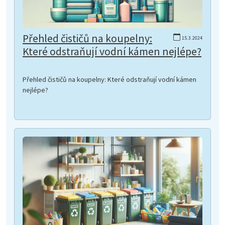
Přehled čističů na koupelny:
15.3.2024
Které odstraňují vodní kámen nejlépe?
Přehled čističů na koupelny: Které odstraňují vodní kámen
nejlépe?