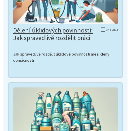
Dělení úklidových povinností:
22.1.2024
Jak spravedlivě rozdělit práci
Jak spravedlivě rozdělit úklidové povinnosti mezi členy
domácnosti