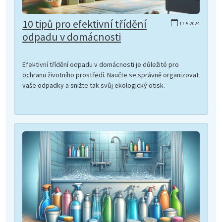
10 tipů pro efektivní třídění
17.5.2024
odpadu v domácnosti
Efektivní třídění odpadu v domácnosti je důležité pro
ochranu životního prostředí. Naučte se správně organizovat
vaše odpadky a snižte tak svůj ekologický otisk.