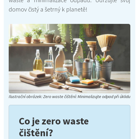
domov čistý a šetrný k planetě!
Ilustrační obrázek: Zero waste čištění: Minimalizujte odpad při úklidu
Co je zero waste
čištění?