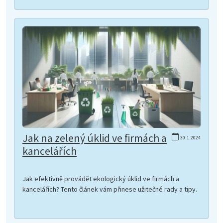
Jak na zelený úklid ve firmách a
30.1.2024
kancelářích
Jak efektivně provádět ekologický úklid ve firmách a
kancelářích? Tento článek vám přinese užitečné rady a tipy.