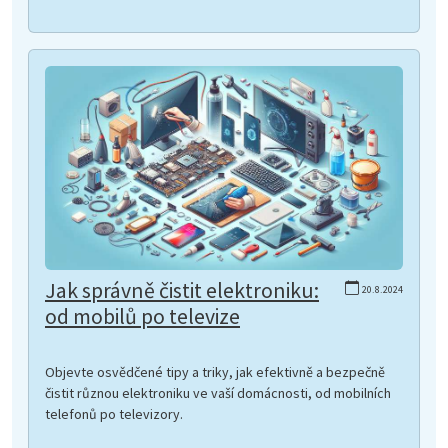
Jak správně čistit elektroniku:
20.8.2024
od mobilů po televize
Objevte osvědčené tipy a triky, jak efektivně a bezpečně
čistit různou elektroniku ve vaší domácnosti, od mobilních
telefonů po televizory.