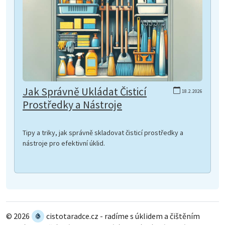
Jak Správně Ukládat Čisticí
18.2.2026
Prostředky a Nástroje
Tipy a triky, jak správně skladovat čisticí prostředky a
nástroje pro efektivní úklid.
© 2026
cistotaradce.cz - radíme s úklidem a čištěním