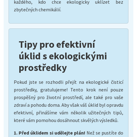
každého, kdo chce ekologicky uklízet bez
zbytečných chemikálií.
Tipy pro efektivní
úklid s ekologickými
prostředky
Pokud jste se rozhodli přejít na ekologické čisticí
prostředky, gratulujeme! Tento krok není pouze
prospěšný pro životní prostředí, ale také pro vaše
zdraví a pohodu doma. Aby však váš úklid byl opravdu
efektivní, přinášíme vám několik užitečných tipů,
které vám pomohou dosáhnout skvělých výsledků.
1. Před úklidem si udělejte plán!
Než se pustíte do