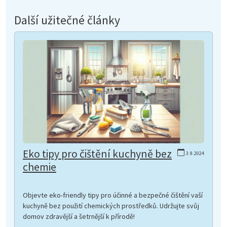
Další užitečné články
Eko tipy pro čištění kuchyně bez
3.9.2024
chemie
Objevte eko-friendly tipy pro účinné a bezpečné čištění vaší
kuchyně bez použití chemických prostředků. Udržujte svůj
domov zdravější a šetrnější k přírodě!