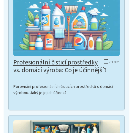
Profesionální čisticí prostředky
7.4.2024
vs. domácí výroba: Co je účinnější?
Porovnání profesionálních čisticích prostředků s domácí
výrobou. Jaký je jejich účinek?