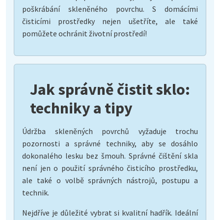
poškrábání skleněného povrchu. S domácími
čisticími prostředky nejen ušetříte, ale také
pomůžete ochránit životní prostředí!
Jak správně čistit sklo:
techniky a tipy
Údržba skleněných povrchů vyžaduje trochu
pozornosti a správné techniky, aby se dosáhlo
dokonalého lesku bez šmouh. Správné čištění skla
není jen o použití správného čisticího prostředku,
ale také o volbě správných nástrojů, postupu a
technik.
Nejdříve je důležité vybrat si kvalitní hadřík. Ideální