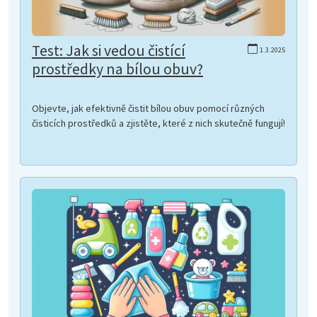
Test: Jak si vedou čistící
1.3.2025
prostředky na bílou obuv?
Objevte, jak efektivně čistit bílou obuv pomocí různých
čisticích prostředků a zjistěte, které z nich skutečně fungují!