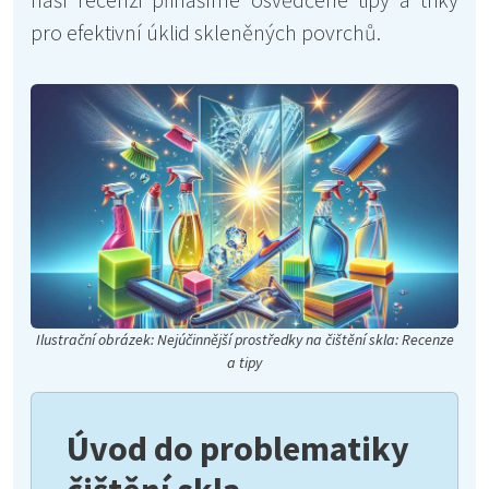
pro efektivní úklid skleněných povrchů.
Ilustrační obrázek: Nejúčinnější prostředky na čištění skla: Recenze
a tipy
Úvod do problematiky