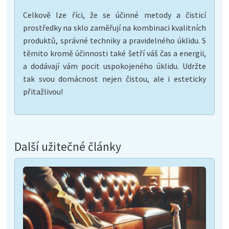
Celkově lze říci, že se účinné metody a čisticí
prostředky na sklo zaměřují na kombinaci kvalitních
produktů, správné techniky a pravidelného úklidu. S
těmito kromě účinnosti také šetří váš čas a energii,
a dodávají vám pocit uspokojeného úklidu. Udržte
tak svou domácnost nejen čistou, ale i esteticky
přitažlivou!
Další užitečné články