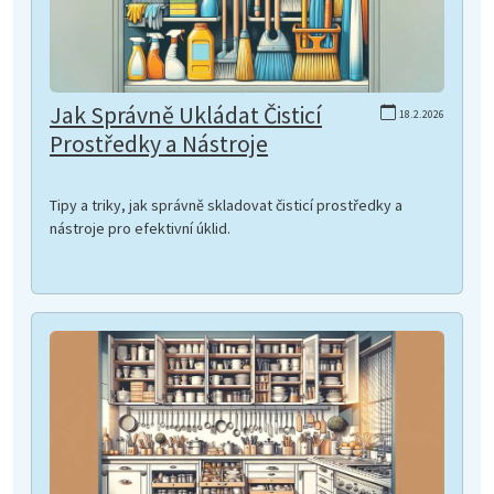
Jak Správně Ukládat Čisticí
18.2.2026
Prostředky a Nástroje
Tipy a triky, jak správně skladovat čisticí prostředky a
nástroje pro efektivní úklid.