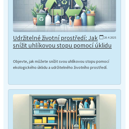
Udržitelné životní prostředí: Jak
20.4.2025
snížit uhlíkovou stopu pomocí úklidu
Objevte, jak můžete snížit svou uhlíkovou stopu pomocí
ekologického úklidu a udržitelného životního prostředí.