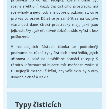
stejně efektivní. Každý typ čisticího prostředku má
své výhody a nevýhody a je dobré prozkoumat, co je
pro vás to pravé. Důležité je zaměřit se na to, jaké
vlastnosti dané čisticí prostředky mají, jaké jsou
jejich složky a jak efektivně dokážou sklo vyčistit bez
poškození.
V následujících částech článku se podrobněji
podíváme na různé typy čisticích prostředků, jejich
účinnost a také na osvědčené domácí recepty. S
těmito informacemi budete mít možnost zvolit si
tu nejlepší metodu čištění, aby vaše sklo bylo vždy
dokonale čisté a lesklé.
Typy čisticích