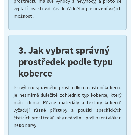
prostředku má své výhody a nevýhody, a proto se
vyplatí investovat čas do řádného posouzení vašich
možností.
3. Jak vybrat správný
prostředek podle typu
koberce
Při výběru správného prostředku na čištění koberců
je nesmírně důležité zohlednit typ koberce, který
máte doma. Různé materiály a textury koberců
vyžadují různé přístupy a použití specifických
čisticích prostředků, aby nedošlo k poškození vláken
nebo barvy.