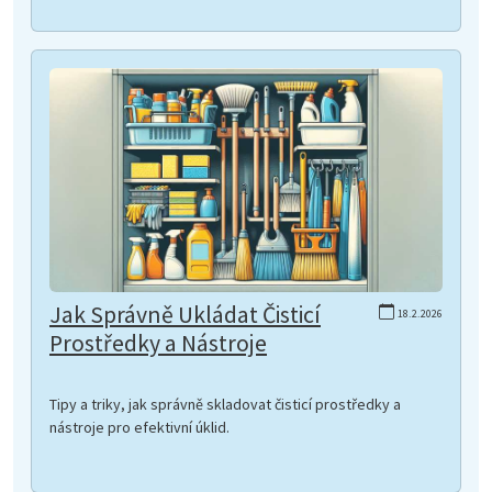
Jak Správně Ukládat Čisticí
18.2.2026
Prostředky a Nástroje
Tipy a triky, jak správně skladovat čisticí prostředky a
nástroje pro efektivní úklid.