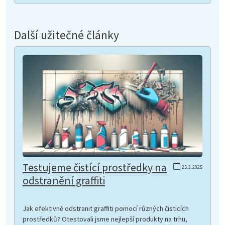
Další užitečné články
Testujeme čistící prostředky na
25.3.2025
odstranění graffiti
Jak efektivně odstranit graffiti pomocí různých čisticích
prostředků? Otestovali jsme nejlepší produkty na trhu,