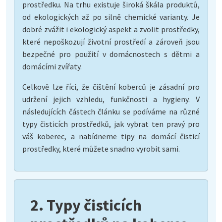
prostředku. Na trhu existuje široká škála produktů,
od ekologických až po silně chemické varianty. Je
dobré zvážit i ekologický aspekt a zvolit prostředky,
které nepoškozují životní prostředí a zároveň jsou
bezpečné pro použití v domácnostech s dětmi a
domácími zvířaty.
Celkově lze říci, že čištění koberců je zásadní pro
udržení jejich vzhledu, funkčnosti a hygieny. V
následujících částech článku se podíváme na různé
typy čisticích prostředků, jak vybrat ten pravý pro
váš koberec, a nabídneme tipy na domácí čisticí
prostředky, které můžete snadno vyrobit sami.
2. Typy čisticích