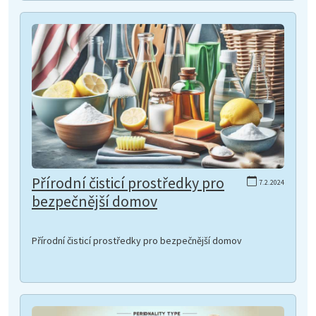
Přírodní čisticí prostředky pro
7.2.2024
bezpečnější domov
Přírodní čisticí prostředky pro bezpečnější domov