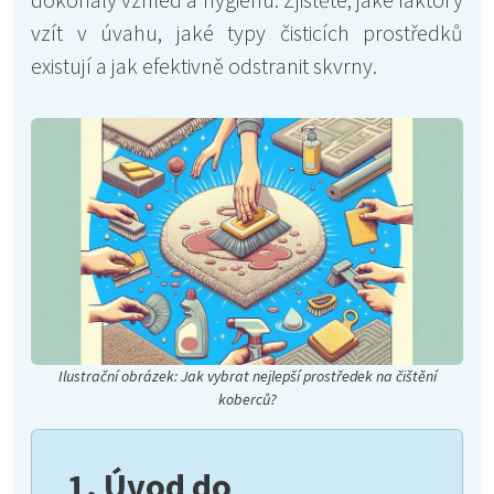
vzít v úvahu, jaké typy čisticích prostředků
existují a jak efektivně odstranit skvrny.
Ilustrační obrázek: Jak vybrat nejlepší prostředek na čištění
koberců?
1. Úvod do