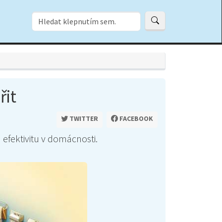
řit
TWITTER
FACEBOOK
a efektivitu v domácnosti.