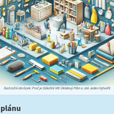
Ilustrační obrázek: Proč je Důležité Mít Úklidový Plán a Jak Jeden Vytvořit
 plánu