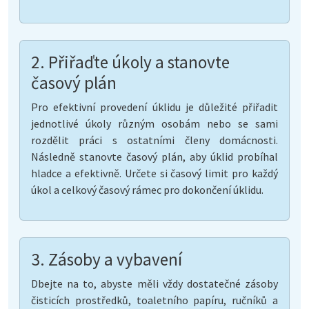
2. Přiřaďte úkoly a stanovte
časový plán
Pro efektivní provedení úklidu je důležité přiřadit
jednotlivé úkoly různým osobám nebo se sami
rozdělit práci s ostatními členy domácnosti.
Následně stanovte časový plán, aby úklid probíhal
hladce a efektivně. Určete si časový limit pro každý
úkol a celkový časový rámec pro dokončení úklidu.
3. Zásoby a vybavení
Dbejte na to, abyste měli vždy dostatečné zásoby
čisticích prostředků, toaletního papíru, ručníků a