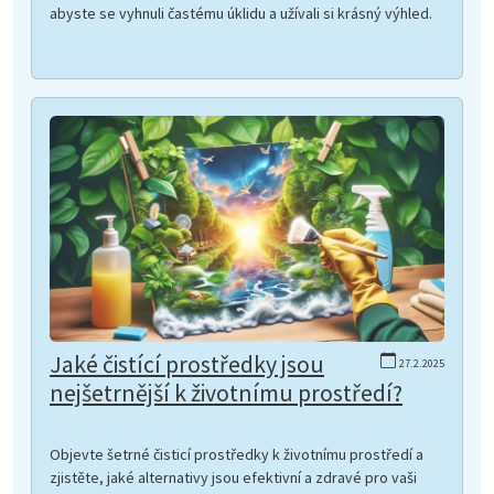
abyste se vyhnuli častému úklidu a užívali si krásný výhled.
Jaké čistící prostředky jsou
27.2.2025
nejšetrnější k životnímu prostředí?
Objevte šetrné čisticí prostředky k životnímu prostředí a
zjistěte, jaké alternativy jsou efektivní a zdravé pro vaši