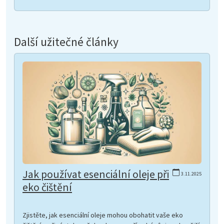
Další užitečné články
Jak používat esenciální oleje při
3.11.2025
eko čištění
Zjistěte, jak esenciální oleje mohou obohatit vaše eko