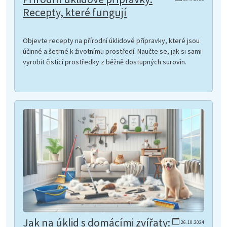
Recepty, které fungují
Objevte recepty na přírodní úklidové přípravky, které jsou
účinné a šetrné k životnímu prostředí. Naučte se, jak si sami
vyrobit čistící prostředky z běžně dostupných surovin.
Jak na úklid s domácími zvířaty:
26.10.2024