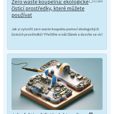
Zero waste koupelna: ekologické
4.2.2024
čisticí prostředky, které můžete
používat
Jak si vytvořit zero waste koupelnu pomocí ekologických
čisticích prostředků? Přečtěte si náš článek a dozvíte se víc!