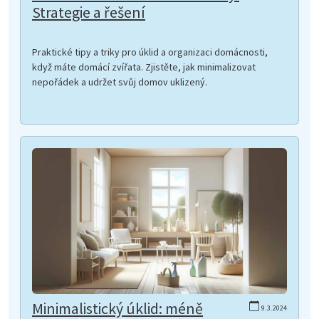
Strategie a řešení
Praktické tipy a triky pro úklid a organizaci domácnosti,
když máte domácí zvířata. Zjistěte, jak minimalizovat
nepořádek a udržet svůj domov uklizený.
Minimalistický úklid: méně
9.3.2024