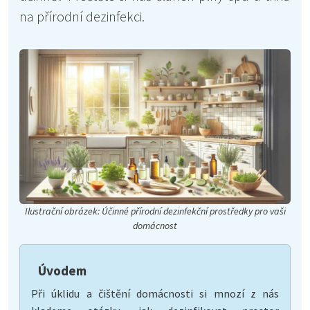
na přírodní dezinfekci.
Ilustrační obrázek: Účinné přírodní dezinfekční prostředky pro vaši
domácnost
Úvodem
Při úklidu a čištění domácnosti si mnozí z nás