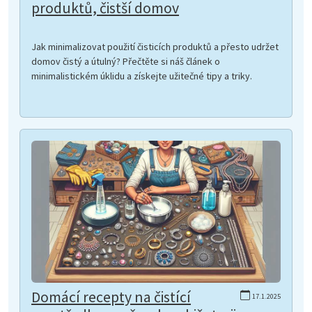
produktů, čistší domov
Jak minimalizovat použití čisticích produktů a přesto udržet
domov čistý a útulný? Přečtěte si náš článek o
minimalistickém úklidu a získejte užitečné tipy a triky.
Domácí recepty na čistící
17.1.2025