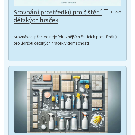
Srovnání prostředků pro čištění
14.3.2025
dětských hraček
Srovnávací přehled nejefektivnějších čisticích prostředků
pro údržbu dětských hraček v domácnosti.