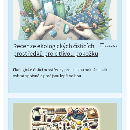
Recenze ekologických čisticích
31.8.2025
prostředků pro citlivou pokožku
Ekologické čisticí prostředky pro citlivou pokožku: Jak
vybrat správné a proč jsou lepší volbou.