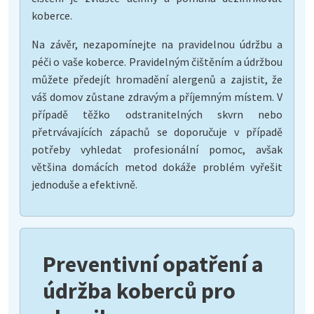
koberce.
Na závěr, nezapomínejte na pravidelnou údržbu a
péči o vaše koberce. Pravidelným čištěním a údržbou
můžete předejít hromadění alergenů a zajistit, že
váš domov zůstane zdravým a příjemným místem. V
případě těžko odstranitelných skvrn nebo
přetrvávajících zápachů se doporučuje v případě
potřeby vyhledat profesionální pomoc, avšak
většina domácích metod dokáže problém vyřešit
jednoduše a efektivně.
Preventivní opatření a
údržba koberců pro