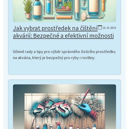
Jak vybrat prostředek na čištění
16.10.2025
akvárií: Bezpečné a efektivní možnosti
Účinné rady a tipy pro výběr správného čisticího prostředku
na akvária, který je bezpečný pro ryby i rostliny.