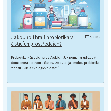
Jakou roli hrají probiotika v
26.3.2025
čisticích prostředcích?
Probiotika v čisticích prostředcích: Jak pomáhají udržovat
domácnost zdravou a čistou. Objevte, jak mohou probiotika
zlepšit úklid a ekologické čištění.