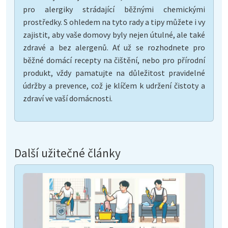
pro alergiky strádající běžnými chemickými
prostředky. S ohledem na tyto rady a tipy můžete i vy
zajistit, aby vaše domovy byly nejen útulné, ale také
zdravé a bez alergenů. Ať už se rozhodnete pro
běžné domácí recepty na čištění, nebo pro přírodní
produkt, vždy pamatujte na důležitost pravidelné
údržby a prevence, což je klíčem k udržení čistoty a
zdraví ve vaší domácnosti.
Další užitečné články