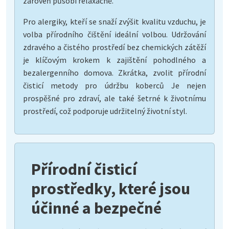
zároveň působí relaxačně.
Pro alergiky, kteří se snaží zvýšit kvalitu vzduchu, je
volba přírodního čištění ideální volbou. Udržování
zdravého a čistého prostředí bez chemických zátěží
je klíčovým krokem k zajištění pohodlného a
bezalergenního domova. Zkrátka, zvolit přírodní
čisticí metody pro údržbu koberců Je nejen
prospěšné pro zdraví, ale také šetrné k životnímu
prostředí, což podporuje udržitelný životní styl.
Přírodní čisticí
prostředky, které jsou
účinné a bezpečné