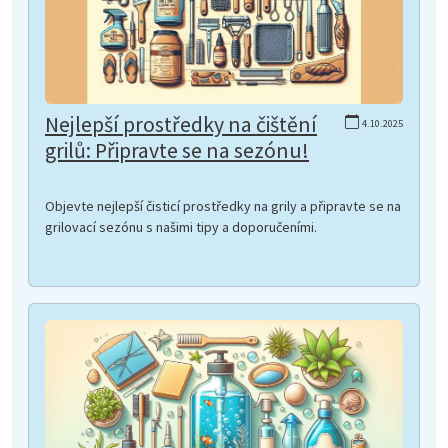
Nejlepší prostředky na čištění
4.10.2025
grilů: Připravte se na sezónu!
Objevte nejlepší čisticí prostředky na grily a připravte se na
grilovací sezónu s našimi tipy a doporučeními.