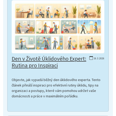
Den v Životě Úklidového Expert:
16.3.2026
Rutina pro Inspiraci
Objevte, jak vypadá běžný den úklidového experta. Tento
článek přináší inspiraci pro efektivní rutiny úklidu, tipy na
organizaci a postupy, které vám pomohou udržet vaše
domácnosti a práce v maximálním pořádku.