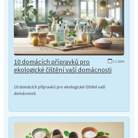
10 domácích přípravků pro
1.2.2024
ekologické čištění vaší domácnosti
10 domácích přípravků pro ekologické čištění vaší
domácnosti