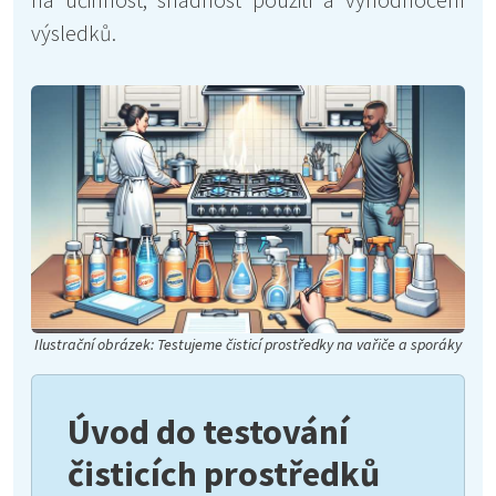
výsledků.
Ilustrační obrázek: Testujeme čisticí prostředky na vařiče a sporáky
Úvod do testování
čisticích prostředků