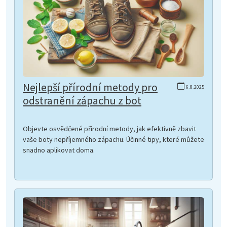
Nejlepší přírodní metody pro
6.8.2025
odstranění zápachu z bot
Objevte osvědčené přírodní metody, jak efektivně zbavit
vaše boty nepříjemného zápachu. Účinné tipy, které můžete
snadno aplikovat doma.