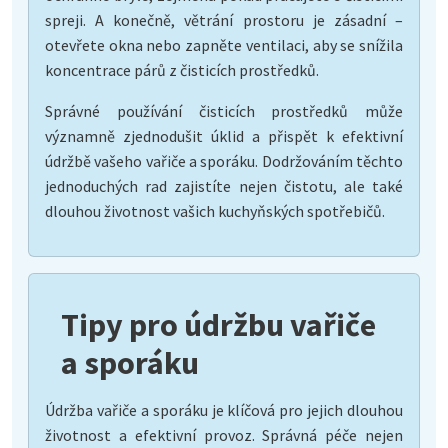
spreji. A konečně, větrání prostoru je zásadní –
otevřete okna nebo zapněte ventilaci, aby se snížila
koncentrace párů z čisticích prostředků.
Správné používání čisticích prostředků může
významně zjednodušit úklid a přispět k efektivní
údržbě vašeho vařiče a sporáku. Dodržováním těchto
jednoduchých rad zajistíte nejen čistotu, ale také
dlouhou životnost vašich kuchyňských spotřebičů.
Tipy pro údržbu vařiče
a sporáku
Údržba vařiče a sporáku je klíčová pro jejich dlouhou
životnost a efektivní provoz. Správná péče nejen