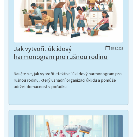
Jak vytvořit úklidový
25.5.2025
harmonogram pro rušnou rodinu
Naučte se, jak vytvořit efektivní úklidový harmonogram pro
rušnou rodinu, který usnadní organizaci úklidu a pomůže
udržet domácnost v pořádku.