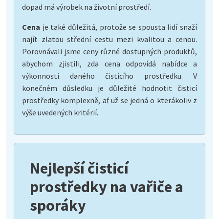
dopad má výrobek na životní prostředí.
Cena
je také důležitá, protože se spousta lidí snaží
najít zlatou střední cestu mezi kvalitou a cenou.
Porovnávali jsme ceny různé dostupných produktů,
abychom zjistili, zda cena odpovídá nabídce a
výkonnosti daného čisticího prostředku. V
konečném důsledku je důležité hodnotit čisticí
prostředky komplexně, ať už se jedná o kterákoliv z
výše uvedených kritérií.
Nejlepší čisticí
prostředky na vařiče a
sporáky