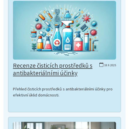
Recenze čisticích prostředků s
18.9.2025
antibakteriálními účinky
Přehled čisticích prostředků s antibakteriálními účinky pro
efektivní úklid domácnosti.