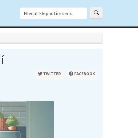
í
TWITTER
FACEBOOK