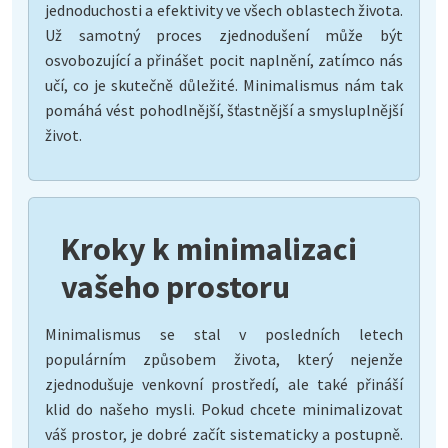
jednoduchosti a efektivity ve všech oblastech života.
Už samotný proces zjednodušení může být
osvobozující a přinášet pocit naplnění, zatímco nás
učí, co je skutečně důležité. Minimalismus nám tak
pomáhá vést pohodlnější, šťastnější a smysluplnější
život.
Kroky k minimalizaci
vašeho prostoru
Minimalismus se stal v posledních letech
populárním způsobem života, který nejenže
zjednodušuje venkovní prostředí, ale také přináší
klid do našeho mysli. Pokud chcete minimalizovat
váš prostor, je dobré začít sistematicky a postupně.