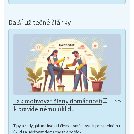
Další užitečné články
Jak motivovat členy domácnosti
15.7.2025
k pravidelnému úklidu
Tipy a rady, jak motivovat členy domácnosti k pravidelnému
úklidu a udržovat domácnost v pořádku.