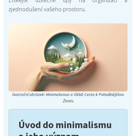
zjednodušení vašeho prostoru.
Ilustrační obrázek: Minimalismus a Úklid: Cesta k Pohodlnějšímu
Životu
Úvod do minimalismu