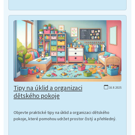
Tipy na úklid a organizaci
16.8.2025
dětského pokoje
Objevte praktické tipy na úklid a organizaci dětského
pokoje, které pomohou udržet prostor čistý a přehledný.