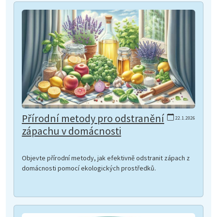
Přírodní metody pro odstranění
22.1.2026
zápachu v domácnosti
Objevte přírodní metody, jak efektivně odstranit zápach z
domácnosti pomocí ekologických prostředků.