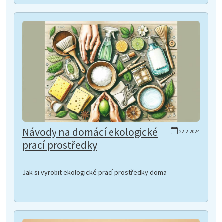
Návody na domácí ekologické
22.2.2024
prací prostředky
Jak si vyrobit ekologické prací prostředky doma