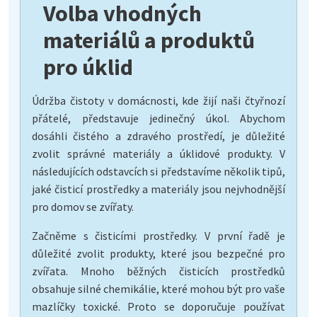
Volba vhodných
materiálů a produktů
pro úklid
Údržba čistoty v domácnosti, kde žijí naši čtyřnozí
přátelé, představuje jedinečný úkol. Abychom
dosáhli čistého a zdravého prostředí, je důležité
zvolit správné materiály a úklidové produkty. V
následujících odstavcích si představíme několik tipů,
jaké čisticí prostředky a materiály jsou nejvhodnější
pro domov se zvířaty.
Začněme s čisticími prostředky. V první řadě je
důležité zvolit produkty, které jsou bezpečné pro
zvířata. Mnoho běžných čisticích prostředků
obsahuje silné chemikálie, které mohou být pro vaše
mazlíčky toxické. Proto se doporučuje používat