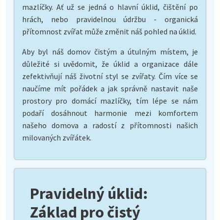
mazlíčky. Ať už se jedná o hlavní úklid, čištění po
hrách, nebo pravidelnou údržbu - organická
přítomnost zvířat může změnit náš pohled na úklid.
Aby byl náš domov čistým a útulným místem, je
důležité si uvědomit, že úklid a organizace dále
zefektivňují náš životní styl se zvířaty. Čím více se
naučíme mít pořádek a jak správně nastavit naše
prostory pro domácí mazlíčky, tím lépe se nám
podaří dosáhnout harmonie mezi komfortem
našeho domova a radostí z přítomnosti našich
milovaných zvířátek.
Pravidelný úklid:
Základ pro čistý