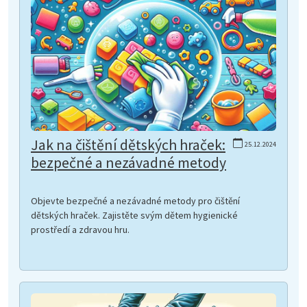
Jak na čištění dětských hraček:
25.12.2024
bezpečné a nezávadné metody
Objevte bezpečné a nezávadné metody pro čištění
dětských hraček. Zajistěte svým dětem hygienické
prostředí a zdravou hru.