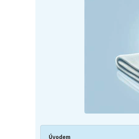
Úvodem