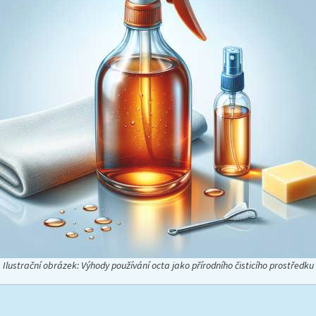
Ilustrační obrázek: Výhody používání octa jako přírodního čisticího prostředku