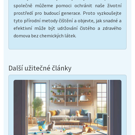
společně můžeme pomoci ochránit naše životní
prostředí pro budoucí generace. Proto vyzkoušejte
tyto přírodní metody čištění a objevte, jak snadné a
efektivní může být udržování čistého a zdravého
domova bez chemických látek.
Další užitečné články