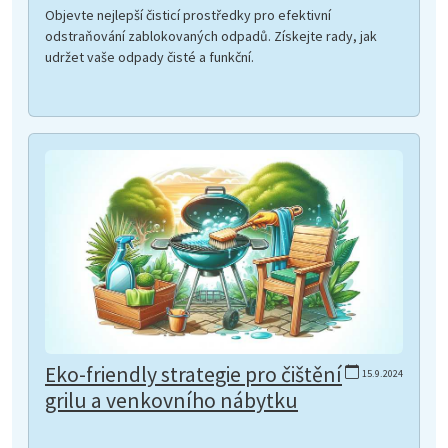
Objevte nejlepší čisticí prostředky pro efektivní
odstraňování zablokovaných odpadů. Získejte rady, jak
udržet vaše odpady čisté a funkční.
Eko-friendly strategie pro čištění
15.9.2024
grilu a venkovního nábytku