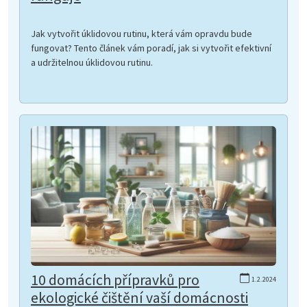
Jak vytvořit úklidovou rutinu, která vám opravdu bude
fungovat? Tento článek vám poradí, jak si vytvořit efektivní
a udržitelnou úklidovou rutinu.
10 domácích přípravků pro
1.2.2024
ekologické čištění vaší domácnosti