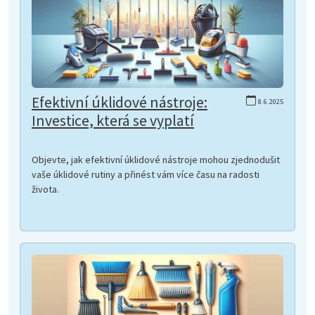
Efektivní úklidové nástroje:
8.6.2025
Investice, která se vyplatí
Objevte, jak efektivní úklidové nástroje mohou zjednodušit
vaše úklidové rutiny a přinést vám více času na radosti
života.