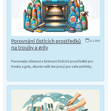
Porovnání čistících prostředků
21.2.2025
na trouby a grily
Porovnejte účinnost a šetrnost čistících prostředků pro
trouby a grily, abyste našli ten pravý pro vaše potřeby.