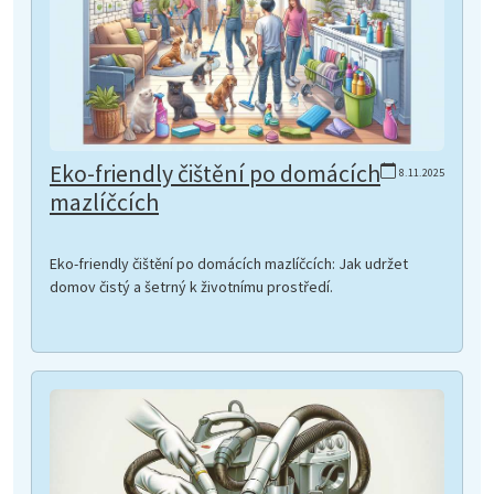
Eko-friendly čištění po domácích
8.11.2025
mazlíčcích
Eko-friendly čištění po domácích mazlíčcích: Jak udržet
domov čistý a šetrný k životnímu prostředí.