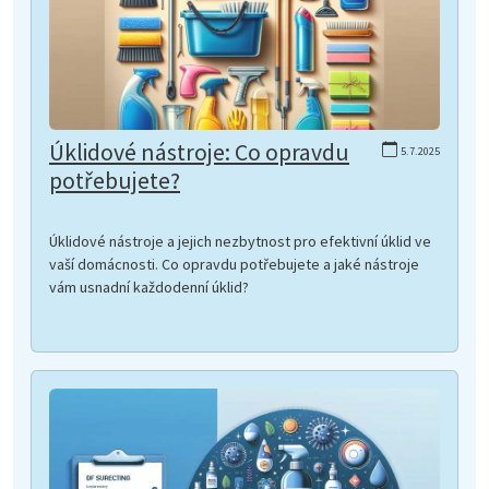
Úklidové nástroje: Co opravdu
5.7.2025
potřebujete?
Úklidové nástroje a jejich nezbytnost pro efektivní úklid ve
vaší domácnosti. Co opravdu potřebujete a jaké nástroje
vám usnadní každodenní úklid?