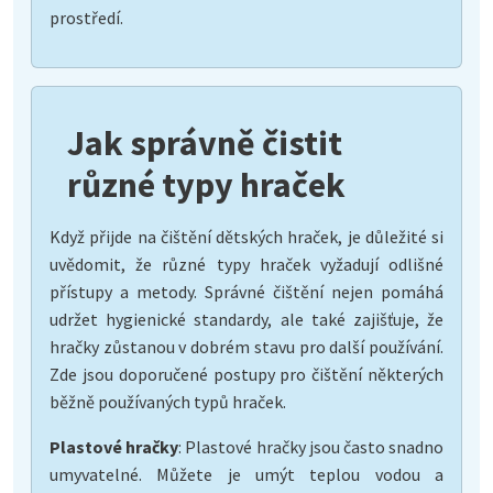
prostředí.
Jak správně čistit
různé typy hraček
Když přijde na čištění dětských hraček, je důležité si
uvědomit, že různé typy hraček vyžadují odlišné
přístupy a metody. Správné čištění nejen pomáhá
udržet hygienické standardy, ale také zajišťuje, že
hračky zůstanou v dobrém stavu pro další používání.
Zde jsou doporučené postupy pro čištění některých
běžně používaných typů hraček.
Plastové hračky
: Plastové hračky jsou často snadno
umyvatelné. Můžete je umýt teplou vodou a