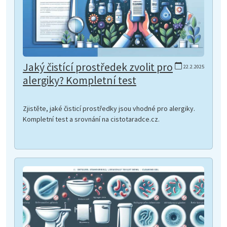
Jaký čistící prostředek zvolit pro
22.2.2025
alergiky? Kompletní test
Zjistěte, jaké čisticí prostředky jsou vhodné pro alergiky.
Kompletní test a srovnání na cistotaradce.cz.